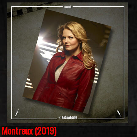
Montreux (2019)