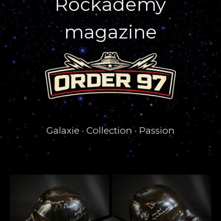
Rockademy
magazine
Galaxie · Collection · Passion