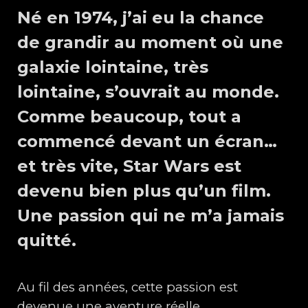
Né en 1974, j’ai eu la chance
de grandir au moment où une
galaxie lointaine, très
lointaine, s’ouvrait au monde.
Comme beaucoup, tout a
commencé devant un écran…
et très vite, Star Wars est
devenu bien plus qu’un film.
Une passion qui ne m’a jamais
quitté.
Au fil des années, cette passion est
devenue une aventure réelle.