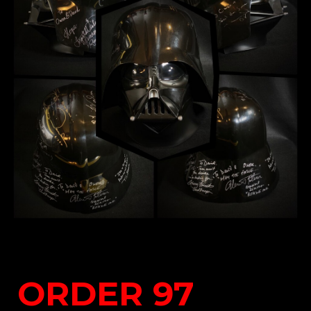
ORDER 97