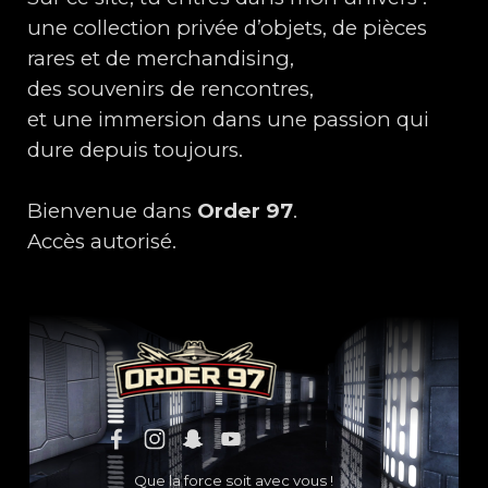
une collection privée d’objets, de pièces
rares et de merchandising,
des souvenirs de rencontres,
et une immersion dans une passion qui
dure depuis toujours.
Bienvenue dans
Order 97
.
Accès autorisé.
Que la force soit avec vous !