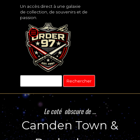
Aller au contenu
Un accès direct à une galaxie
de collection, de souvenirs et de
passion.
Rechercher
Le coté obscure de ...
Camden Town &