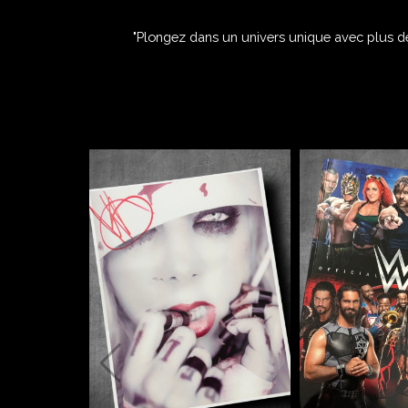
"Plongez dans un univers unique avec plus de