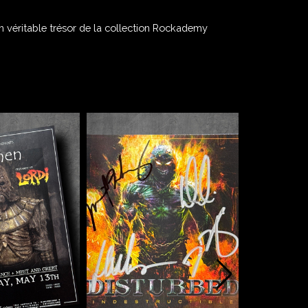
n véritable trésor de la collection Rockademy