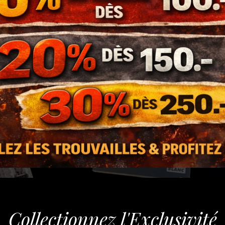
Collectionnez l'Exclusivité