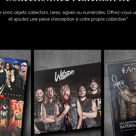
 1000 objets collectors, rares, signés ou numérotés. Offrez-vous u
et ajoutez une pièce d'exception à votre propre collection."