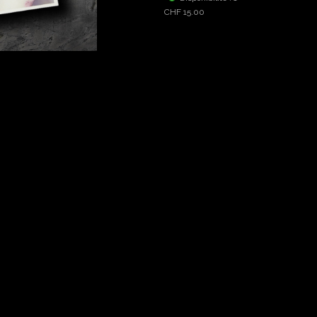
CHF 15.00